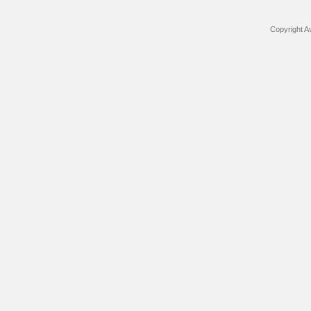
Copyright Av