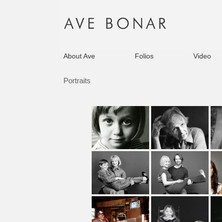
About Ave
Folios
Video
Portraits